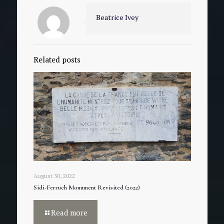
Beatrice Ivey
Related posts
August 30, 2022
Sidi-Ferruch Monument Revisited (2022)
Read more