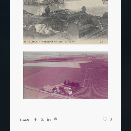
Share
0