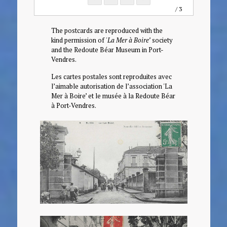
/ 3
The postcards are reproduced with the
kind permission of
'La Mer à Boire’
society
and the Redoute Béar Museum in Port-
Vendres.
Les cartes postales sont reproduites avec
l’aimable autorisation de l’association 'La
Mer à Boire’ et le musée à la Redoute Béar
à Port-Vendres.